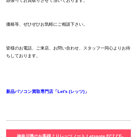
頑張ってお買取りさせて頂いております。
価格等、ぜひぜひお気軽にご相談下さい。
皆様のお電話、ご来店、お問い合わせ、スタッフ一同心よりお待
ちしております。
新品パソコン買取専門店「Let's (レッツ)」
神奈川県のお客様よりレッツノート Letsnote FC7 CF-