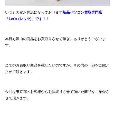
いつも大変お世話になっております
新品パソコン買取専門店
「Let's (レッツ)」です！！
本日も沢山の商品をお買取りさせて頂き、ありがとうございま
す。
全てのお買取り商品を載せたいのですが、その内の一部をご紹介
させて頂きます。
今回は東京都のお客様からお買取りさせて頂いた商品をご紹介さ
せて頂きます。