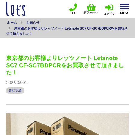
TEL
買取カート
ログイン
ホーム
お知らせ
東京都のお客様よりレッツノート Letsnote SC7 CF-SC7BDPCRをお買取さ
せて頂きました！
東京都のお客様よりレッツノート Letsnote
SC7 CF-SC7BDPCRをお買取させて頂きまし
た！
2026.06.01
買取実績