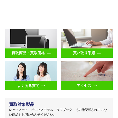
買取商品・買取価格
買い取り手順
よくある質問
アクセス
買取対象製品
レッツノート、ビジネスモデル、タフブック、その他記載されていな
い商品もお問い合わせください。