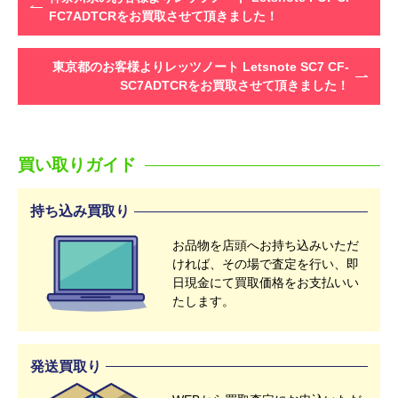
FC7ADTCRをお買取させて頂きました！
東京都のお客様よりレッツノート Letsnote SC7 CF-
SC7ADTCRをお買取させて頂きました！
買い取りガイド
持ち込み買取り
お品物を店頭へお持ち込みいただ
ければ、その場で査定を行い、即
日現金にて買取価格をお支払いい
たします。
発送買取り