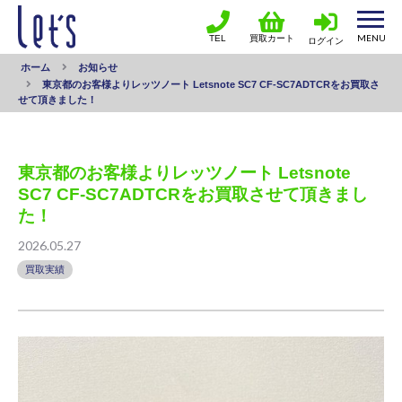
TEL
買取カート
ログイン
ホーム
お知らせ
東京都のお客様よりレッツノート Letsnote SC7 CF-SC7ADTCRをお買取さ
せて頂きました！
東京都のお客様よりレッツノート Letsnote
SC7 CF-SC7ADTCRをお買取させて頂きまし
た！
2026.05.27
買取実績