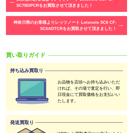
SC7BDPCRをお買取させて頂きました！
神奈川県のお客様よりレッツノート Letsnote SC6 CF-
SC6ADTCRをお買取させて頂きました！
買い取りガイド
持ち込み買取り
お品物を店頭へお持ち込みいただ
ければ、その場で査定を行い、即
日現金にて買取価格をお支払いい
たします。
発送買取り