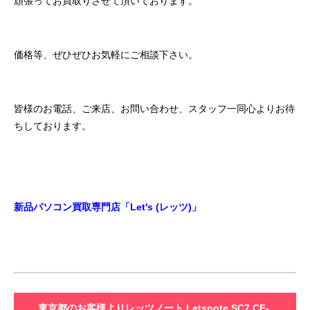
頑張ってお買取りさせて頂いております。
価格等、ぜひぜひお気軽にご相談下さい。
皆様のお電話、ご来店、お問い合わせ、スタッフ一同心よりお待
ちしております。
新品パソコン買取専門店「Let's (レッツ)」
東京都のお客様よりレッツノート Letsnote SC7 CF-