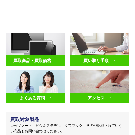
買取商品・買取価格
買い取り手順
よくある質問
アクセス
買取対象製品
レッツノート、ビジネスモデル、タフブック、その他記載されていな
い商品もお問い合わせください。