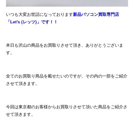
いつも大変お世話になっております
新品パソコン買取専門店
「Let's (レッツ)」です！！
本日も沢山の商品をお買取りさせて頂き、ありがとうございま
す。
全てのお買取り商品を載せたいのですが、その内の一部をご紹介
させて頂きます。
今回は東京都のお客様からお買取りさせて頂いた商品をご紹介さ
せて頂きます。