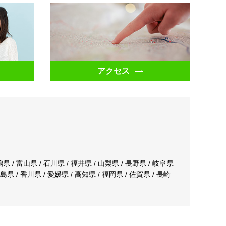
アクセス
潟県 / 富山県 / 石川県 / 福井県 / 山梨県 / 長野県 / 岐阜県
徳島県 / 香川県 / 愛媛県 / 高知県 / 福岡県 / 佐賀県 / 長崎