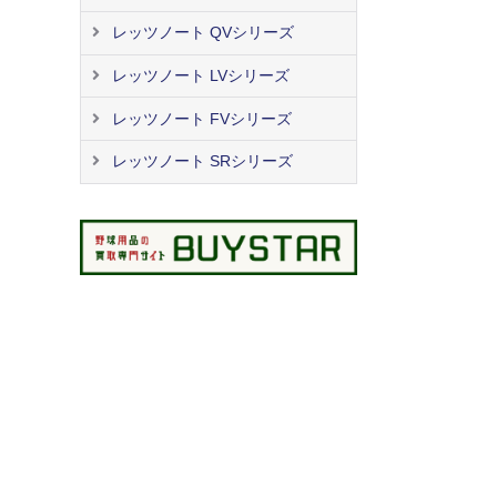
レッツノート QVシリーズ
レッツノート LVシリーズ
レッツノート FVシリーズ
レッツノート SRシリーズ