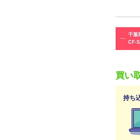
千葉県
CF
買い
持ち