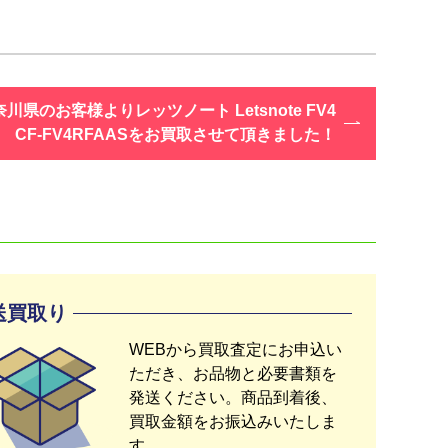
川県のお客様よりレッツノート Letsnote FV4
CF-FV4RFAASをお買取させて頂きました！
送買取り
WEBから買取査定にお申込い
ただき、お品物と必要書類を
発送ください。商品到着後、
買取金額をお振込みいたしま
す。