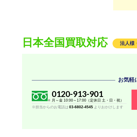
日本全国買取対応
法人様
お気軽
0120-913-901
月～金 10:00～17:00（定休日 土・日・祝）
※担当からのお電話は
03-6802-4545
よりおかけします