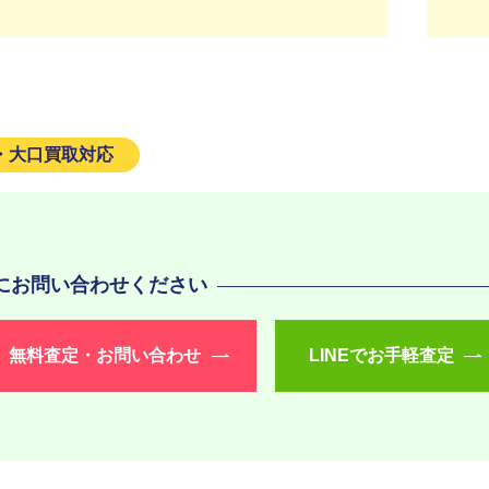
・大口買取対応
にお問い合わせください
無料査定・
お問い合わせ
LINEで
お手軽査定