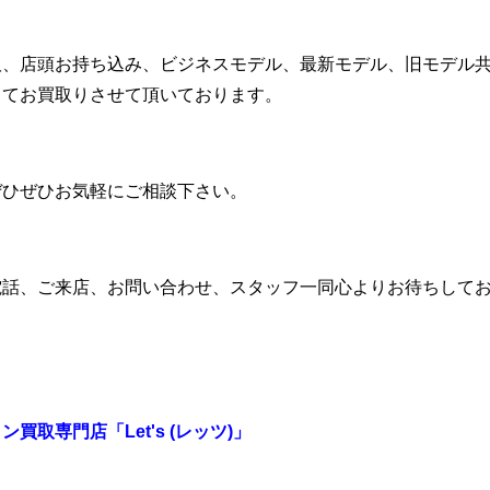
取、店頭お持ち込み、ビジネスモデル、最新モデル、旧モデル
ってお買取りさせて頂いております。
ぜひぜひお気軽にご相談下さい。
電話、ご来店、お問い合わせ、スタッフ一同心よりお待ちして
買取専門店「Let's (レッツ)」