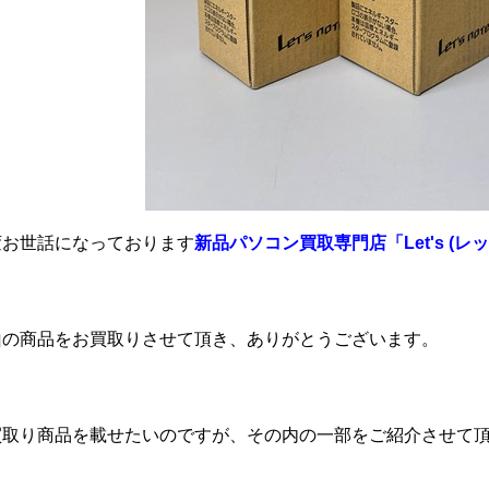
変お世話になっております
新品パソコン買取専門店「Let's (レ
山の商品をお買取りさせて頂き、ありがとうございます。
買取り商品を載せたいのですが、その内の一部をご紹介させて