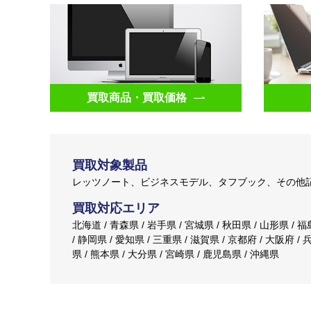
買取商品・買取価格
買取対象製品
レッツノート、ビジネスモデル、タフブック、その他
買取対応エリア
北海道 / 青森県 / 岩手県 / 宮城県 / 秋田県 / 山形県 / 福
/ 静岡県 / 愛知県 / 三重県 / 滋賀県 / 京都府 / 大阪府 / 
県 / 熊本県 / 大分県 / 宮崎県 / 鹿児島県 / 沖縄県