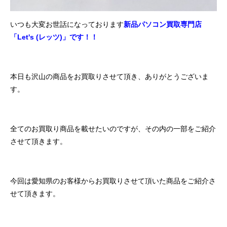
いつも大変お世話になっております
新品パソコン買取専門店
「Let's (レッツ)」です！！
本日も沢山の商品をお買取りさせて頂き、ありがとうございま
す。
全てのお買取り商品を載せたいのですが、その内の一部をご紹介
させて頂きます。
今回は愛知県のお客様からお買取りさせて頂いた商品をご紹介さ
せて頂きます。