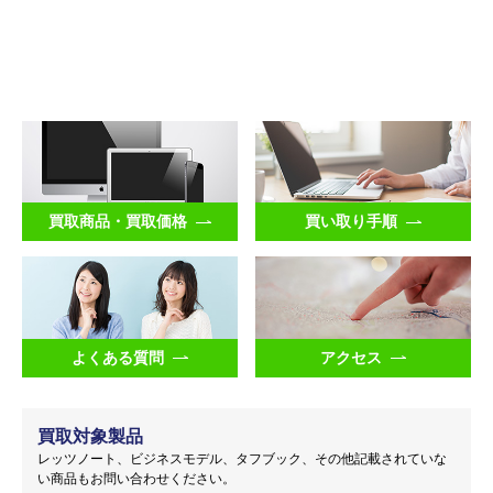
買取商品・買取価格
買い取り手順
よくある質問
アクセス
買取対象製品
レッツノート、ビジネスモデル、タフブック、その他記載されていな
い商品もお問い合わせください。