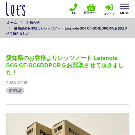
TEL
買取カート
ログイン
ホーム
お知らせ
愛知県のお客様よりレッツノート Letsnote SC6 CF-SC6BDPCRをお買取さ
せて頂きました！
愛知県のお客様よりレッツノート Letsnote
SC6 CF-SC6BDPCRをお買取させて頂きまし
た！
2026.01.08
買取実績