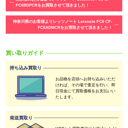
FC6BDPCRをお買取させて頂きました！
神奈川県のお客様よりレッツノート Letsnote FC6 CF-
FC6ADMCRをお買取させて頂きました！
買い取りガイド
持ち込み買取り
お品物を店頭へお持ち込みいただ
ければ、その場で査定を行い、即
日現金にて買取価格をお支払いい
たします。
発送買取り