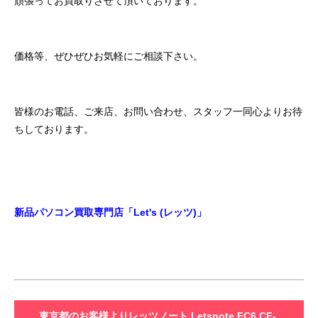
頑張ってお買取りさせて頂いております。
価格等、ぜひぜひお気軽にご相談下さい。
皆様のお電話、ご来店、お問い合わせ、スタッフ一同心よりお待
ちしております。
新品パソコン買取専門店「Let's (レッツ)」
東京都のお客様よりレッツノート Letsnote FC6 CF-