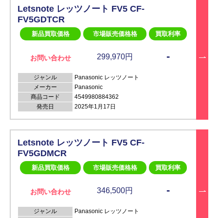
Letsnote レッツノート FV5 CF-
FV5GDTCR
新品買取価格
市場販売価格格
買取利率
-
299,970円
お問い合わせ
ジャンル
Panasonic レッツノート
メーカー
Panasonic
商品コード
4549980884362
発売日
2025年1月17日
Letsnote レッツノート FV5 CF-
FV5GDMCR
新品買取価格
市場販売価格格
買取利率
-
346,500円
お問い合わせ
ジャンル
Panasonic レッツノート