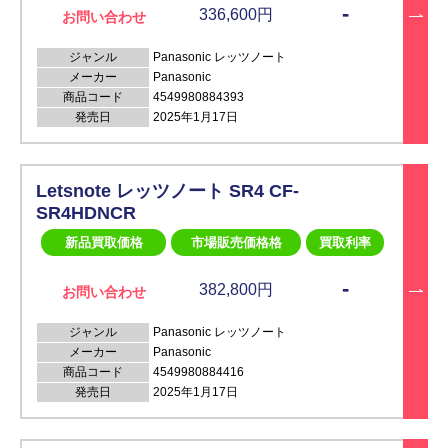
-
336,600円
お問い合わせ
ジャンル
Panasonic レッツノート
メーカー
Panasonic
商品コード
4549980884393
発売日
2025年1月17日
Letsnote レッツノート SR4 CF-
SR4HDNCR
新品買取価格
市場販売価格格
買取利率
-
382,800円
お問い合わせ
ジャンル
Panasonic レッツノート
メーカー
Panasonic
商品コード
4549980884416
発売日
2025年1月17日