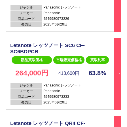
ジャンル
Panasonic レッツノート
メーカー
Panasonic
商品コード
4549980973226
発売日
2025年6月20日
Letsnote レッツノート SC6 CF-
SC6BDPCR
新品買取価格
市場販売価格格
買取利率
264,000円
63.8%
413,600円
ジャンル
Panasonic レッツノート
メーカー
Panasonic
商品コード
4549980973233
発売日
2025年6月20日
Letsnote レッツノート QR4 CF-