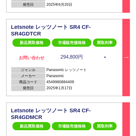
発売日
2025年6月20日
Letsnote レッツノート SR4 CF-
SR4GDTCR
新品買取価格
市場販売価格格
買取利率
-
294,800円
お問い合わせ
ジャンル
Panasonic レッツノート
メーカー
Panasonic
商品コード
4549980884409
発売日
2025年1月17日
Letsnote レッツノート SR4 CF-
SR4GDMCR
新品買取価格
市場販売価格格
買取利率